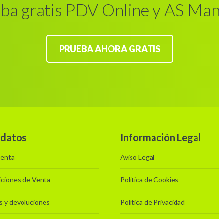
ba gratis PDV Online y AS Ma
PRUEBA AHORA GRATIS
 datos
Información Legal
uenta
Aviso Legal
ciones de Venta
Política de Cookies
s y devoluciones
Política de Privacidad