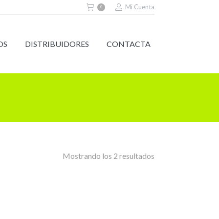
Mi Cuenta
0
OS
DISTRIBUIDORES
CONTACTA
Mostrando los 2 resultados