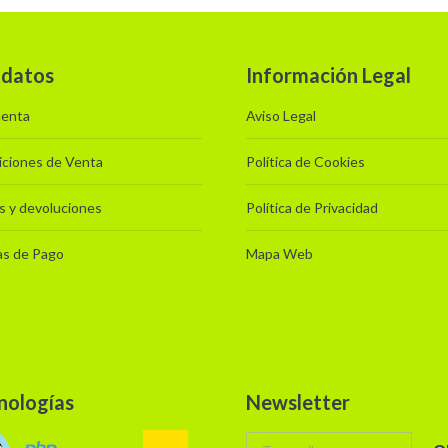
 datos
Información Legal
uenta
Aviso Legal
ciones de Venta
Política de Cookies
s y devoluciones
Política de Privacidad
as de Pago
Mapa Web
nologías
Newsletter